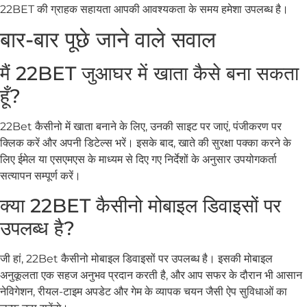
22BET की ग्राहक सहायता आपकी आवश्यकता के समय हमेशा उपलब्ध है।
बार-बार पूछे जाने वाले सवाल
मैं 22BET जुआघर में खाता कैसे बना सकता
हूँ?
22Bet कैसीनो में खाता बनाने के लिए, उनकी साइट पर जाएं, पंजीकरण पर
क्लिक करें और अपनी डिटेल्स भरें। इसके बाद, खाते की सुरक्षा पक्का करने के
लिए ईमेल या एसएमएस के माध्यम से दिए गए निर्देशों के अनुसार उपयोगकर्ता
सत्यापन सम्पूर्ण करें।
क्या 22BET कैसीनो मोबाइल डिवाइसों पर
उपलब्ध है?
जी हां, 22Bet कैसीनो मोबाइल डिवाइसों पर उपलब्ध है। इसकी मोबाइल
अनुकूलता एक सहज अनुभव प्रदान करती है, और आप सफर के दौरान भी आसान
नेविगेशन, रीयल-टाइम अपडेट और गेम के व्यापक चयन जैसी ऐप सुविधाओं का