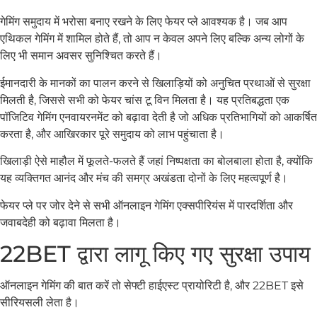
गेमिंग समुदाय में भरोसा बनाए रखने के लिए फेयर प्ले आवश्यक है। जब आप
एथिकल गेमिंग में शामिल होते हैं, तो आप न केवल अपने लिए बल्कि अन्य लोगों के
लिए भी समान अवसर सुनिश्चित करते हैं।
ईमानदारी के मानकों का पालन करने से खिलाड़ियों को अनुचित प्रथाओं से सुरक्षा
मिलती है, जिससे सभी को फेयर चांस टू विन मिलता है। यह प्रतिबद्धता एक
पॉजिटिव गेमिंग एनवायरनमेंट को बढ़ावा देती है जो अधिक प्रतिभागियों को आकर्षित
करता है, और आखिरकार पूरे समुदाय को लाभ पहुंचाता है।
खिलाड़ी ऐसे माहौल में फूलते-फलते हैं जहां निष्पक्षता का बोलबाला होता है, क्योंकि
यह व्यक्तिगत आनंद और मंच की समग्र अखंडता दोनों के लिए महत्वपूर्ण है।
फेयर प्ले पर जोर देने से सभी ऑनलाइन गेमिंग एक्सपीरियंस में पारदर्शिता और
जवाबदेही को बढ़ावा मिलता है।
22BET द्वारा लागू किए गए सुरक्षा उपाय
ऑनलाइन गेमिंग की बात करें तो सेफ्टी हाईएस्ट प्रायोरिटी है, और 22BET इसे
सीरियसली लेता है।