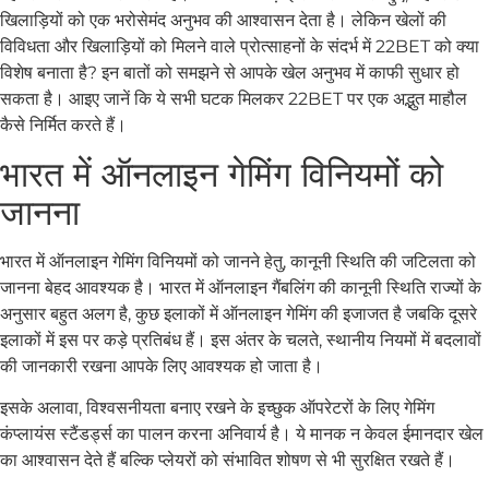
खिलाड़ियों को एक भरोसेमंद अनुभव की आश्वासन देता है। लेकिन खेलों की
विविधता और खिलाड़ियों को मिलने वाले प्रोत्साहनों के संदर्भ में 22BET को क्या
विशेष बनाता है? इन बातों को समझने से आपके खेल अनुभव में काफी सुधार हो
सकता है। आइए जानें कि ये सभी घटक मिलकर 22BET पर एक अद्भुत माहौल
कैसे निर्मित करते हैं।
भारत में ऑनलाइन गेमिंग विनियमों को
जानना
भारत में ऑनलाइन गेमिंग विनियमों को जानने हेतु, कानूनी स्थिति की जटिलता को
जानना बेहद आवश्यक है। भारत में ऑनलाइन गैंबलिंग की कानूनी स्थिति राज्यों के
अनुसार बहुत अलग है, कुछ इलाकों में ऑनलाइन गेमिंग की इजाजत है जबकि दूसरे
इलाकों में इस पर कड़े प्रतिबंध हैं। इस अंतर के चलते, स्थानीय नियमों में बदलावों
की जानकारी रखना आपके लिए आवश्यक हो जाता है।
इसके अलावा, विश्वसनीयता बनाए रखने के इच्छुक ऑपरेटरों के लिए गेमिंग
कंप्लायंस स्टैंडर्ड्स का पालन करना अनिवार्य है। ये मानक न केवल ईमानदार खेल
का आश्वासन देते हैं बल्कि प्लेयरों को संभावित शोषण से भी सुरक्षित रखते हैं।