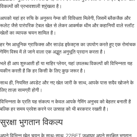
विकल्पों की प्रभावशाली श्रृंखला है।
आपको यहां हर रुचि के अनुरूप गेम्स की विविधता मिलेगी, जिसमें ब्लैकजैक और
रूलेट जैसे पारंपरिक टेबल खेल से लेकर आकर्षक थीम और कहानियों वाले स्लॉट
खेलों का व्यापक चयन शामिल है।
हर गेम आधुनिक ग्राफिक्स और साउंड इफेक्ट्स का उपयोग करते हुए एक रोमांचक
गेमिंग विश्व में ले जाने वाला एक अद्भुत अनुभूति प्रदान करता है।
भले ही आप शुरुआती हों या माहिर प्लेयर, यहां उपलब्ध विकल्पों की विभिन्नता यह
यकीन करती है कि हर किसी के लिए कुछ जरूर है।
साथ ही, नियमित अपडेट और नए खेल जारी के साथ, आपके पास सदैव खोजने के
लिए ताज़ा सामग्री होगी।
विभिन्नता के प्रति यह संकल्प न केवल आपके गेमिंग अनुभव को बेहतर बनाती है
बल्कि हर समय प्रवेश करने पर उत्साह को भी बरकरार रखती है।
सुरक्षा भुगतान विकल्प
अपने विभिन्न खेल चयन के साथ-साथ, 22BET जुआघर अपने सुरक्षित भुगतान