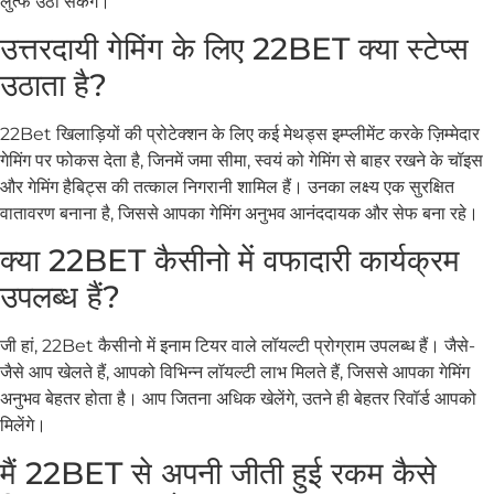
लुत्फ उठा सकेंगे।
उत्तरदायी गेमिंग के लिए 22BET क्या स्टेप्स
उठाता है?
22Bet खिलाड़ियों की प्रोटेक्शन के लिए कई मेथड्स इम्प्लीमेंट करके ज़िम्मेदार
गेमिंग पर फोकस देता है, जिनमें जमा सीमा, स्वयं को गेमिंग से बाहर रखने के चॉइस
और गेमिंग हैबिट्स की तत्काल निगरानी शामिल हैं। उनका लक्ष्य एक सुरक्षित
वातावरण बनाना है, जिससे आपका गेमिंग अनुभव आनंददायक और सेफ बना रहे।
क्या 22BET कैसीनो में वफादारी कार्यक्रम
उपलब्ध हैं?
जी हां, 22Bet कैसीनो में इनाम टियर वाले लॉयल्टी प्रोग्राम उपलब्ध हैं। जैसे-
जैसे आप खेलते हैं, आपको विभिन्न लॉयल्टी लाभ मिलते हैं, जिससे आपका गेमिंग
अनुभव बेहतर होता है। आप जितना अधिक खेलेंगे, उतने ही बेहतर रिवॉर्ड आपको
मिलेंगे।
मैं 22BET से अपनी जीती हुई रकम कैसे