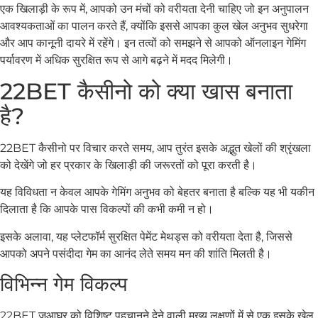
एक खिलाड़ी के रूप में, आपको उन मंचों को वरीयता देनी चाहिए जो इन अनुपालन
आवश्यकताओं का पालन करते हैं, क्योंकि इससे आपका कुल खेल अनुभव सुधरेगा
और आप कानूनी दायरे में रहेंगे। इन तत्वों को समझने से आपको ऑनलाइन गेमिंग
पर्यावरण में अधिक सुरक्षित रूप से आगे बढ़ने में मदद मिलेगी।
22BET कैसीनो को क्या खास बनाता
है?
22BET कैसीनो पर विचार करते समय, आप तुरंत इसके अद्भुत खेलों की श्रृंखला
को देखेंगे जो हर प्रकार के खिलाड़ी की जरूरतों को पूरा करती है।
यह विविधता न केवल आपके गेमिंग अनुभव को बेहतर बनाता है बल्कि यह भी यकीन
दिलाता है कि आपके पास विकल्पों की कभी कमी न हो।
इसके अलावा, यह प्लेटफॉर्म सुरक्षित पेमेंट मेथड्स को वरीयता देता है, जिससे
आपको अपने पसंदीदा गेम का आनंद लेते समय मन की शांति मिलती है।
विभिन्न गेम विकल्प
22BET जुआघर को विशिष्ट पहचानने देने वाली मुख्य लक्षणों में से एक इसके खेल