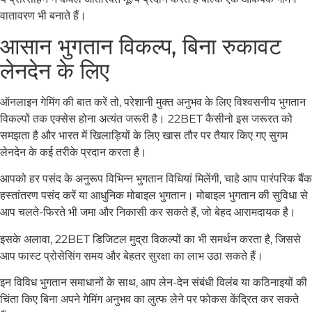
वातावरण भी बनाते हैं।
आसान भुगतान विकल्प, बिना रुकावट
लेनदेन के लिए
ऑनलाइन गेमिंग की बात करें तो, परेशानी मुक्त अनुभव के लिए विश्वसनीय भुगतान
विकल्पों तक एक्सेस होना अत्यंत जरूरी है। 22BET कैसीनो इस जरूरत को
समझता है और भारत में खिलाड़ियों के लिए खास तौर पर तैयार किए गए सुगम
लेनदेन के कई तरीके प्रदान करता है।
आपको हर पसंद के अनुरूप विभिन्न भुगतान विधियां मिलेंगी, चाहे आप पारंपरिक बैंक
हस्तांतरण पसंद करें या आधुनिक मोबाइल भुगतान। मोबाइल भुगतान की सुविधा से
आप चलते-फिरते भी जमा और निकासी कर सकते हैं, जो बेहद आरामदायक है।
इसके अलावा, 22BET डिजिटल मुद्रा विकल्पों का भी समर्थन करता है, जिससे
आप फास्ट प्रोसेसिंग समय और बेहतर सुरक्षा का लाभ उठा सकते हैं।
इन विविध भुगतान समाधानों के साथ, आप लेन-देन संबंधी विलंब या कठिनाइयों की
चिंता किए बिना अपने गेमिंग अनुभव का लुत्फ लेने पर फोकस केंद्रित कर सकते