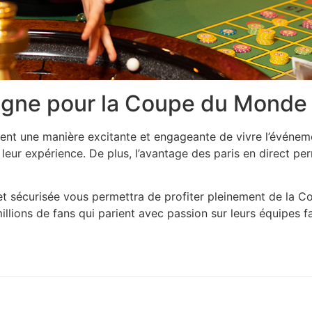
 ligne pour la Coupe du Monde
nt une manière excitante et engageante de vivre l’événemen
leur expérience. De plus, l’avantage des paris en direct pe
et sécurisée vous permettra de profiter pleinement de la C
illions de fans qui parient avec passion sur leurs équipes fa