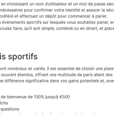
 en choisissant un nom d’utilisateur et un mot de passe sécu
écessaires pour confirmer votre identité et assurer la séc
référé et effectuez un dépôt pour commencer à parier.
événements sportifs sur lesquels vous souhaitez parier, e
ulez faire, qu’il soit simple, combiné ou en direct, et plac
is sportifs
t nombreux et variés. Il est essentiel de choisir une plate
t souvent étendus, offrant une multitude de paris allant de
différence significative dans vos gains potentiels et, avec 
 de bienvenue de 130% jusqu’à €500
atchs
 questions