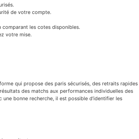
risés.
urité de votre compte.
n comparant les cotes disponibles.
ez votre mise.
forme qui propose des paris sécurisés, des retraits rapides
s résultats des matchs aux performances individuelles des
une bonne recherche, il est possible d’identifier les