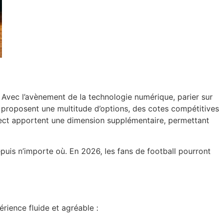
. Avec l’avènement de la technologie numérique, parier sur
proposent une multitude d’options, des cotes compétitives
direct apportent une dimension supplémentaire, permettant
puis n’importe où. En 2026, les fans de football pourront
rience fluide et agréable :